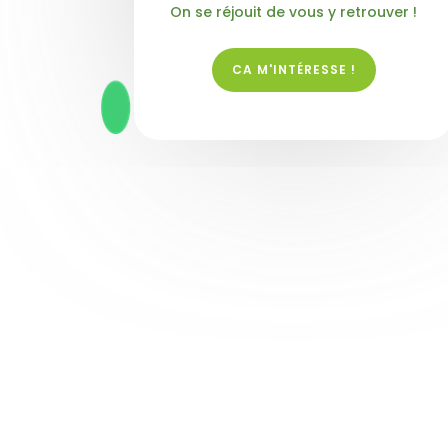
On se réjouit de vous y retrouver !
CA M'INTÉRESSE !