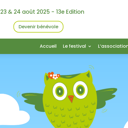
 23 & 24 août 2025 - 13e Edition
Devenir bénévole
Accueil
Le festival
L’associatio