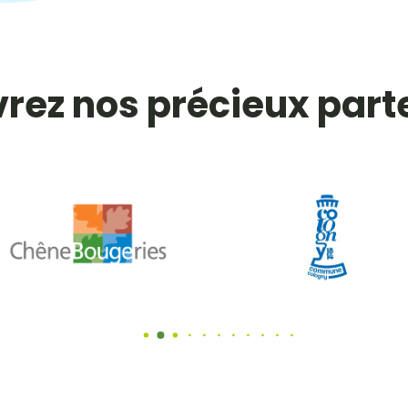
rez nos précieux part