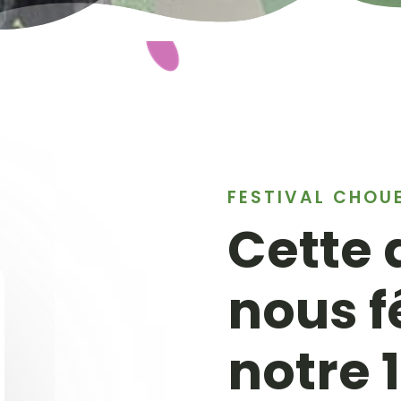
FESTIVAL CHOU
Cette
nous f
notre 