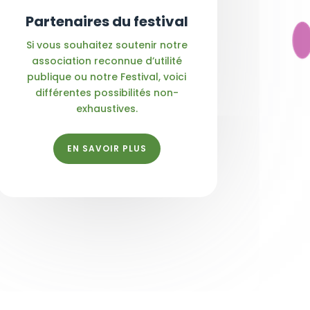
Partenaires du festival
Si vous souhaitez soutenir notre
association reconnue d’utilité
publique ou notre Festival, voici
différentes possibilités non-
exhaustives.
EN SAVOIR PLUS