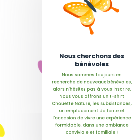
Nous cherchons des
bénévoles
Nous sommes toujours en
recherche de nouveaux bénévoles,
alors n’hésitez pas à vous inscrire.
Nous vous offrons un t-shirt
Chouette Nature, les subsistances,
un emplacement de tente et
l’occasion de vivre une expérience
formidable, dans une ambiance
conviviale et familiale !